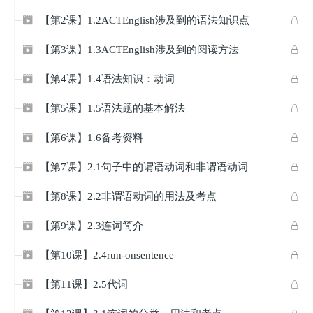
【第2课】1.2ACTEnglish涉及到的语法知识点


【第3课】1.3ACTEnglish涉及到的阅读方法


【第4课】1.4语法知识：动词


【第5课】1.5语法题的基本解法


【第6课】1.6备考资料


【第7课】2.1句子中的谓语动词和非谓语动词


【第8课】2.2非谓语动词的用法及考点


【第9课】2.3连词简介


【第10课】2.4run-onsentence


【第11课】2.5代词

