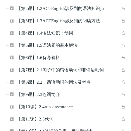
【第2课】1.2ACTEnglish涉及到的语法知识点


【第3课】1.3ACTEnglish涉及到的阅读方法


【第4课】1.4语法知识：动词


【第5课】1.5语法题的基本解法


【第6课】1.6备考资料


【第7课】2.1句子中的谓语动词和非谓语动词


【第8课】2.2非谓语动词的用法及考点


【第9课】2.3连词简介


【第10课】2.4run-onsentence


【第11课】2.5代词

