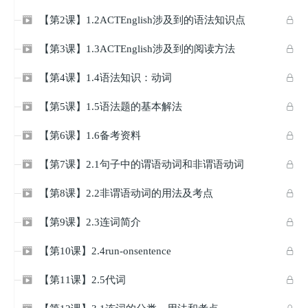
【第2课】1.2ACTEnglish涉及到的语法知识点


【第3课】1.3ACTEnglish涉及到的阅读方法


【第4课】1.4语法知识：动词


【第5课】1.5语法题的基本解法


【第6课】1.6备考资料


【第7课】2.1句子中的谓语动词和非谓语动词


【第8课】2.2非谓语动词的用法及考点


【第9课】2.3连词简介


【第10课】2.4run-onsentence


【第11课】2.5代词

