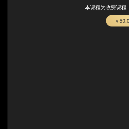
本课程为收费课程
50.
¥