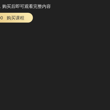
，购买后即可观看完整内容
00
购买课程