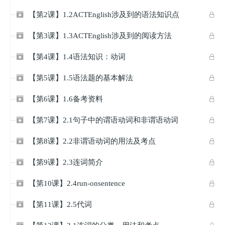
【第2课】1.2ACTEnglish涉及到的语法知识点


【第3课】1.3ACTEnglish涉及到的阅读方法


【第4课】1.4语法知识：动词


【第5课】1.5语法题的基本解法


【第6课】1.6备考资料


【第7课】2.1句子中的谓语动词和非谓语动词


【第8课】2.2非谓语动词的用法及考点


【第9课】2.3连词简介


【第10课】2.4run-onsentence


【第11课】2.5代词

