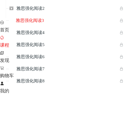
雅思强化阅读2


雅思强化阅读3


首页
雅思强化阅读4



雅思强化阅读5

课程


雅思强化阅读6


发现

雅思强化阅读7


购物车
雅思强化阅读8



我的