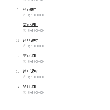
第9课时
9

时长 000:000
第10课时
10

时长 000:000
第11课时
11

时长 000:000
第12课时
12

时长 000:000
第13课时
13

时长 000:000
第14课时
14

时长 000:000