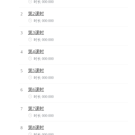

时长 000:000
第2课时
2

时长 000:000
第3课时
3

时长 000:000
第4课时
4

时长 000:000
第5课时
5

时长 000:000
第6课时
6

时长 000:000
第7课时
7

时长 000:000
第8课时
8

时长 000:000