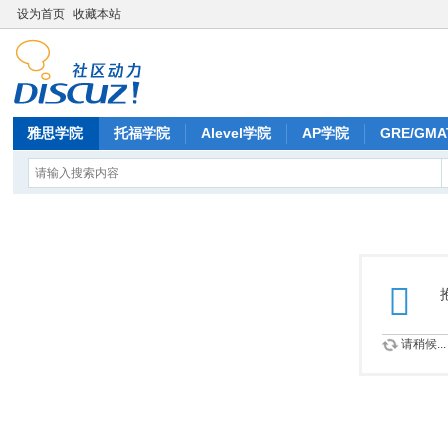
设为首页
收藏本站
雅思学院
托福学院
Alevel学院
AP学院
GRE/GMA
请稍候...