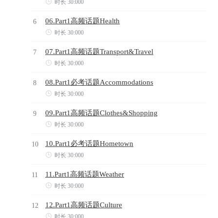

时长 30:000
06.Part1高频话题Health
6

时长 30:000
07.Part1高频话题Transport&Travel
7

时长 30:000
08.Part1必考话题Accommodations
8

时长 30:000
09.Part1高频话题Clothes&Shopping
9

时长 30:000
10.Part1必考话题Hometown
10

时长 30:000
11.Part1高频话题Weather
11

时长 30:000
12.Part1高频话题Culture
12

时长 30:000