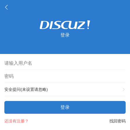
登录
安全提问(未设置请忽略)
登录
还没有注册？
找回密码